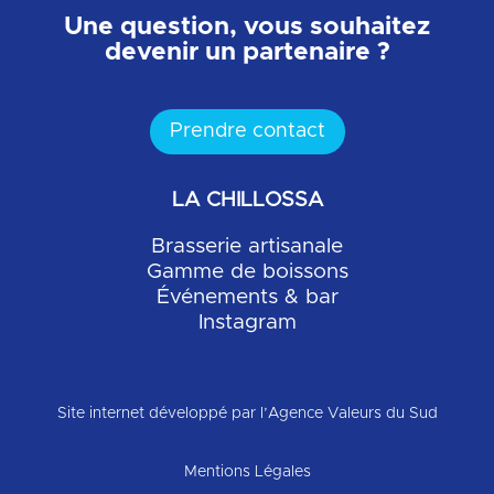
Une question, vous souhaitez
devenir un partenaire ?
Prendre contact
LA CHILLOSSA
Brasserie artisanale
Gamme de boissons
Événements & bar
Instagram
Site internet développé par l’
Agence Valeurs du Sud
Mentions Légales