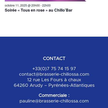
octobre 11, 2025 @ 20h00
-
22h00
Soirée « Tous en rose » au Chillo’Bar
CONTACT
+33(0)7 75 74 15 97
contact@brasserie-chillossa.com
12 rue Les Fours à chaux
64260 Arudy – Pyrénées-Atlantiques
Commerciale :
pauline@brasserie-chillossa.com