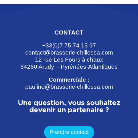
CONTACT
+33(0)7 75 74 15 97
contact@brasserie-chillossa.com
12 rue Les Fours à chaux
64260 Arudy – Pyrénées-Atlantiques
Commerciale :
pauline@brasserie-chillossa.com
Une question, vous souhaitez
devenir un partenaire ?
Prendre contact